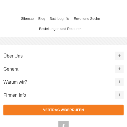
Sitemap
Blog
Suchbegriffe
Erweiterte Suche
Bestellungen und Retouren
Über Uns
General
Warum wir?
Firmen Info
VERTRAG WIDERRUFEN