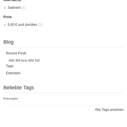
Oberfläche
Satiniert
(1)
Preis
5,00 €
und darüber
(1)
Blog
Recent Posts
AISI 304 bzw. AISI 316
Tags
Edelstahl
Beliebte Tags
Rohrstopfen
Alle Tags ansehen