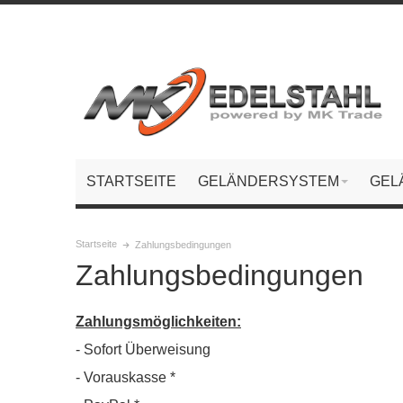
STARTSEITE
GELÄNDERSYSTEM
GEL
Startseite
Zahlungsbedingungen
Zahlungsbedingungen
Zahlungsmöglichkeiten:
- Sofort Überweisung
- Vorauskasse *