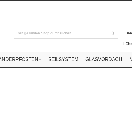
Ben
Che
ÄNDERPFOSTEN
SEILSYSTEM
GLASVORDACH