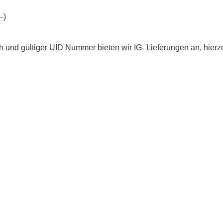
-)
 und gültiger UID Nummer bieten wir IG- Lieferungen an, hierz