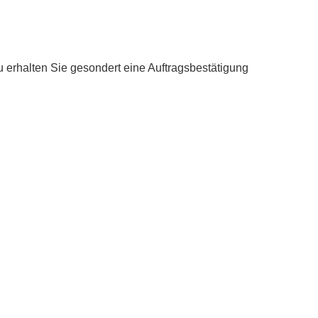
u erhalten Sie gesondert eine Auftragsbestätigung