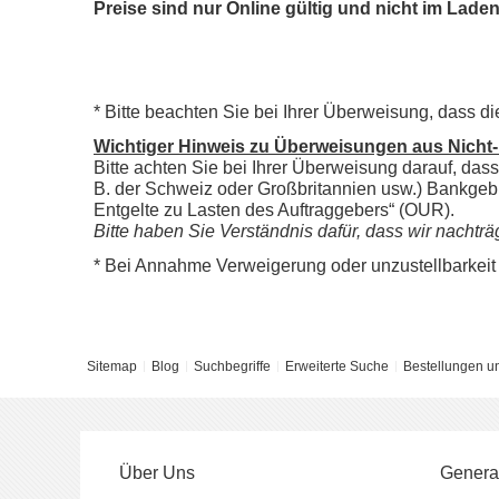
Preise sind nur Online gültig und nicht im Lad
*
Bitte beachten Sie bei Ihrer Überweisung, dass d
Wichtiger Hinweis zu Überweisungen aus Nicht
Bitte achten Sie bei Ihrer Überweisung darauf, da
B. der Schweiz oder Großbritannien usw.) Bankgeb
Entgelte zu Lasten des Auftraggebers“ (OUR)
.
Bitte haben Sie Verständnis dafür, dass wir nach
*
Bei Annahme Verweigerung oder unzustellbarkeit 
Sitemap
Blog
Suchbegriffe
Erweiterte Suche
Bestellungen u
Über Uns
Genera