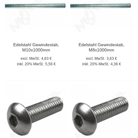
Edelstahl Gewindestab,
Edelstahl Gewindestab,
M10x1000mm
M8x1000mm
excl. MwSt.:
4,63 €
excl. MwSt.:
3,63 €
inkl. 20% MwSt.:
5,56 €
inkl. 20% MwSt.:
4,36 €