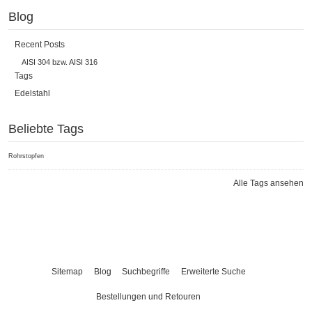
Blog
Recent Posts
AISI 304 bzw. AISI 316
Tags
Edelstahl
Beliebte Tags
Rohrstopfen
Alle Tags ansehen
Sitemap
Blog
Suchbegriffe
Erweiterte Suche
Bestellungen und Retouren