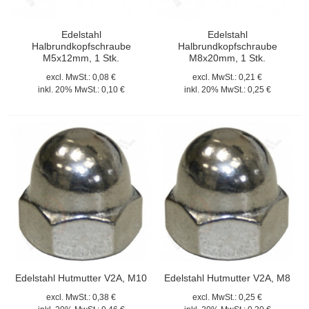
Edelstahl
Edelstahl
Halbrundkopfschraube
Halbrundkopfschraube
M5x12mm, 1 Stk.
M8x20mm, 1 Stk.
excl. MwSt.:
0,08 €
excl. MwSt.:
0,21 €
inkl. 20% MwSt.:
0,10 €
inkl. 20% MwSt.:
0,25 €
Edelstahl Hutmutter V2A, M10
Edelstahl Hutmutter V2A, M8
excl. MwSt.:
0,38 €
excl. MwSt.:
0,25 €