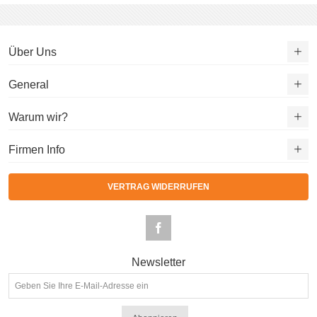
Über Uns
General
Warum wir?
Firmen Info
VERTRAG WIDERRUFEN
Newsletter