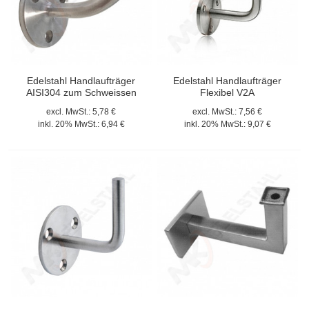
Edelstahl Handlaufträger
Edelstahl Handlaufträger
AISI304 zum Schweissen
Flexibel V2A
excl. MwSt.:
5,78 €
excl. MwSt.:
7,56 €
inkl. 20% MwSt.:
6,94 €
inkl. 20% MwSt.:
9,07 €