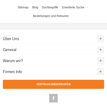
Sitemap
Blog
Suchbegriffe
Erweiterte Suche
Bestellungen und Retouren
Über Uns
General
Warum wir?
Firmen Info
VERTRAG WIDERRUFEN