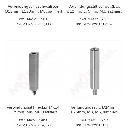
Verbindungsstift schweißbar,
Verbindungsstift schweißbar,
Ø12mm, L120mm, M8, satiniert
Ø12mm, L75mm, M8, satiniert
excl. MwSt.:
1,50 €
excl. MwSt.:
1,21 €
inkl. 20% MwSt.:
1,80 €
inkl. 20% MwSt.:
1,45 €
Verbindungsstift, eckig 14x14,
Verbindungsstift, Ø14mm,
L75mm, M8, M6, satiniert
L75mm, M8, M6, satiniert
excl. MwSt.:
3,46 €
excl. MwSt.:
1,25 €
inkl. 20% MwSt.:
4,15 €
inkl. 20% MwSt.:
1,50 €