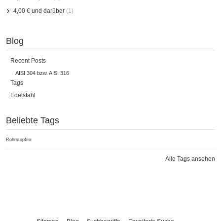
4,00 €
und darüber
(1)
Blog
Recent Posts
AISI 304 bzw. AISI 316
Tags
Edelstahl
Beliebte Tags
Rohrstopfen
Alle Tags ansehen