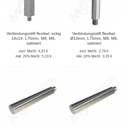
Verbindungsstift flexibel, eckig
Verbindungsstift flexibel,
14x14, L75mm, M8, M6,
Ø14mm, L75mm, M8, M6,
satiniert
satiniert
excl. MwSt.:
4,25 €
excl. MwSt.:
2,79 €
inkl. 20% MwSt.:
5,10 €
inkl. 20% MwSt.:
3,35 €