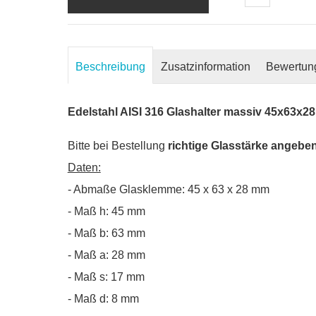
Beschreibung
Zusatzinformation
Bewertun
Edelstahl AISI 316 Glashalter massiv 45x63x28
Bitte bei Bestellung
richtige Glasstärke angeben
Daten:
- Abmaße Glasklemme: 45 x 63 x 28 mm
- Maß h: 45 mm
- Maß b: 63 mm
- Maß a: 28 mm
- Maß s: 17 mm
- Maß d: 8 mm