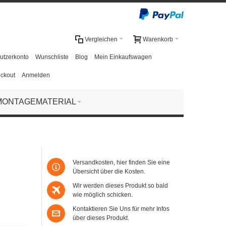
Vergleichen
Warenkorb
utzerkonto
Wunschliste
Blog
Mein Einkaufswagen
ckout
Anmelden
MONTAGEMATERIAL
Versandkosten, hier finden Sie eine
Übersicht über die Kosten.
Wir werden dieses Produkt so bald
wie möglich schicken.
Kontaktieren Sie Uns für mehr Infos
über dieses Produkt.