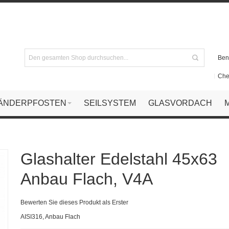
Ben
Che
ÄNDERPFOSTEN
SEILSYSTEM
GLASVORDACH
Glashalter Edelstahl 45x63
Anbau Flach, V4A
Bewerten Sie dieses Produkt als Erster
AISI316, Anbau Flach