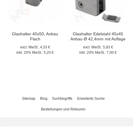
Glashalter 40x50, Anbau
Glashalter Edelstahl 45x45
Flach
Anbau Ø 42,4mm mit Auflage
excl. MwSt.:
4,33 €
excl. MwSt.:
5,83 €
inkl. 20% MwSt.:
5,20 €
inkl. 20% MwSt.:
7,00 €
Sitemap
Blog
Suchbegriffe
Erweiterte Suche
Bestellungen und Retouren