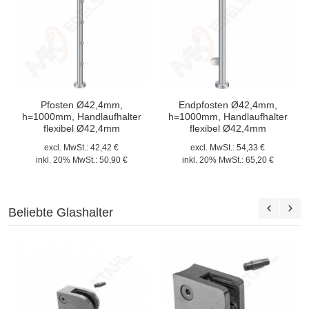
Pfosten Ø42,4mm,
Endpfosten Ø42,4mm,
h=1000mm, Handlaufhalter
h=1000mm, Handlaufhalter
flexibel Ø42,4mm
flexibel Ø42,4mm
excl. MwSt.:
42,42 €
excl. MwSt.:
54,33 €
inkl. 20% MwSt.:
50,90 €
inkl. 20% MwSt.:
65,20 €
Beliebte Glashalter