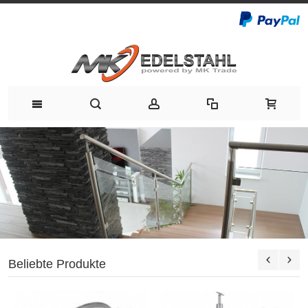
Beliebte Produkte